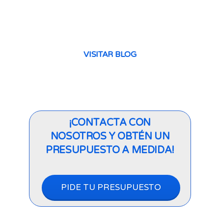
de hoy, queremos
Read more
VISITAR BLOG
¡CONTACTA CON
NOSOTROS Y OBTÉN UN
PRESUPUESTO A MEDIDA!
PIDE TU PRESUPUESTO