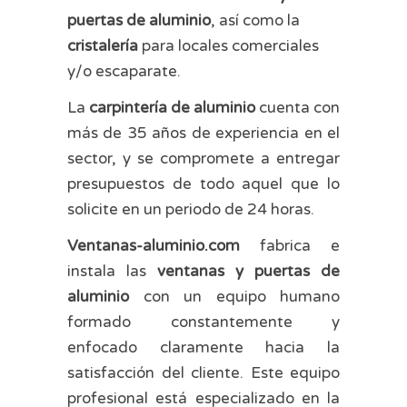
puertas de aluminio
, así como la
cristalería
para locales comerciales
y/o escaparate.
La
carpintería de aluminio
cuenta con
más de 35 años de experiencia en el
sector, y se compromete a entregar
presupuestos de todo aquel que lo
solicite en un periodo de 24 horas.
Ventanas-aluminio.com
fabrica e
instala las
ventanas y puertas de
aluminio
con un equipo humano
formado constantemente y
enfocado claramente hacia la
satisfacción del cliente. Este equipo
profesional está especializado en la