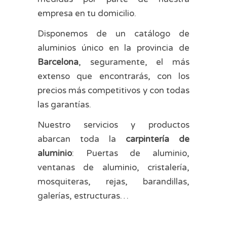
empresa en tu domicilio.
Disponemos de un catálogo de
aluminios único en la provincia de
Barcelona
, seguramente, el más
extenso que encontrarás, con los
precios más competitivos y con todas
las garantías.
Nuestro servicios y productos
abarcan toda la
carpintería de
aluminio
: Puertas de aluminio,
ventanas de aluminio, cristalería,
mosquiteras, rejas, barandillas,
galerías, estructuras…