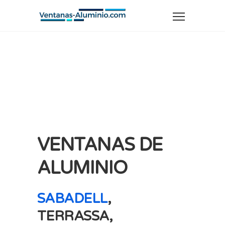
VENTANAS DE
ALUMINIO
SABADELL
,
TERRASSA,