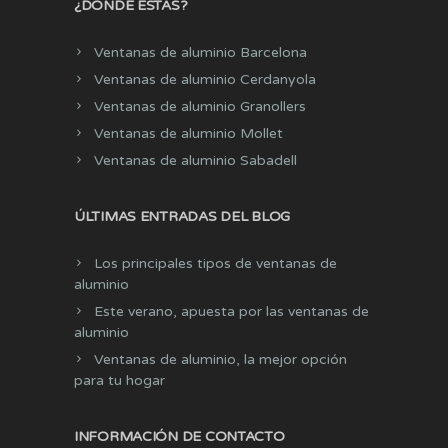
¿DÓNDE ESTÁS?
Ventanas de aluminio Barcelona
Ventanas de aluminio Cerdanyola
Ventanas de aluminio Granollers
Ventanas de aluminio Mollet
Ventanas de aluminio Sabadell
ÚLTIMAS ENTRADAS DEL BLOG
Los principales tipos de ventanas de
aluminio
Este verano, apuesta por las ventanas de
aluminio
Ventanas de aluminio, la mejor opción
para tu hogar
INFORMACIÓN DE CONTACTO