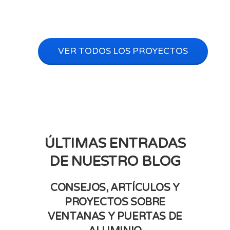
VER TODOS LOS PROYECTOS
ÚLTIMAS ENTRADAS
DE NUESTRO BLOG
CONSEJOS, ARTÍCULOS Y
PROYECTOS SOBRE
VENTANAS Y PUERTAS DE