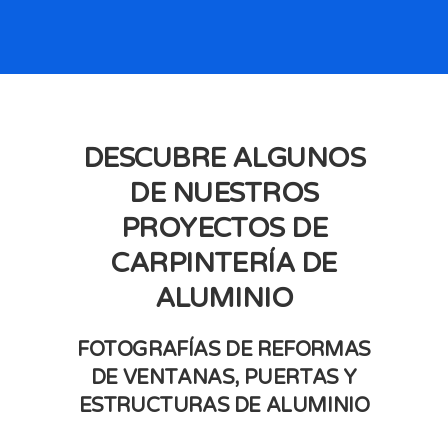
DESCUBRE ALGUNOS
DE NUESTROS
PROYECTOS DE
CARPINTERÍA DE
ALUMINIO
FOTOGRAFÍAS DE REFORMAS
DE VENTANAS, PUERTAS Y
ESTRUCTURAS DE ALUMINIO