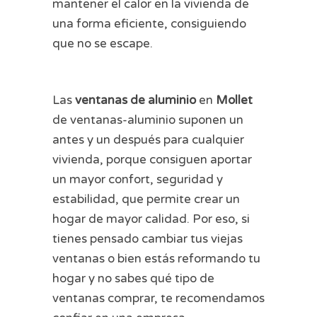
mantener el calor en la vivienda de
una forma eficiente, consiguiendo
que no se escape.
Las
ventanas de aluminio
en
Mollet
de ventanas-aluminio suponen un
antes y un después para cualquier
vivienda, porque consiguen aportar
un mayor confort, seguridad y
estabilidad, que permite crear un
hogar de mayor calidad. Por eso, si
tienes pensado cambiar tus viejas
ventanas o bien estás reformando tu
hogar y no sabes qué tipo de
ventanas comprar, te recomendamos