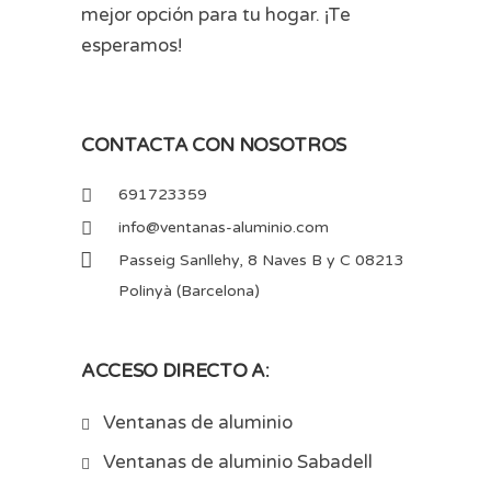
mejor opción para tu hogar. ¡Te
esperamos!
CONTACTA CON NOSOTROS
691723359
info@ventanas-aluminio.com
Passeig Sanllehy, 8 Naves B y C 08213
Polinyà (Barcelona)
ACCESO DIRECTO A:
Ventanas de aluminio
Ventanas de aluminio Sabadell