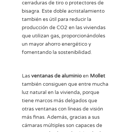
cerraduras de tiro o protectores de
bisagra. Este doble acristalamiento
también es útil para reducir la
producción de CO2 en las viviendas
que utilizan gas, proporcionándoles
un mayor ahorro energético y
fomentando la sostenibilidad.
Las
ventanas de aluminio
en
Mollet
también consiguen que entre mucha
luz natural en la vivienda, porque
tiene marcos más delgados que
otras ventanas con líneas de visión
más finas. Además, gracias a sus
cámaras múltiples son capaces de