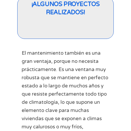
¡ALGUNOS PROYECTOS
REALIZADOS!
El mantenimiento también es una
gran ventaja, porque no necesita
prácticamente. Es una ventana muy
robusta que se mantiene en perfecto
estado a lo largo de muchos años y
que resiste perfectamente todo tipo
de climatología, lo que supone un
elemento clave para muchas
viviendas que se exponen a climas
muy calurosos o muy fríos,