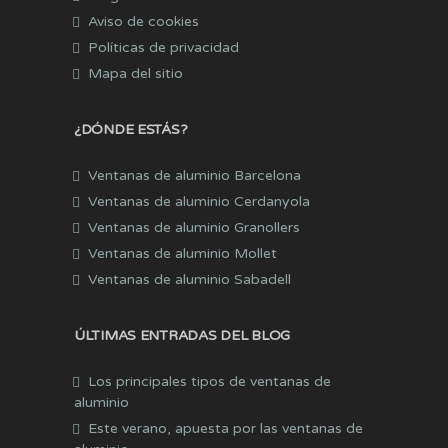
Aviso de cookies
Políticas de privacidad
Mapa del sitio
¿DÓNDE ESTÁS?
Ventanas de aluminio Barcelona
Ventanas de aluminio Cerdanyola
Ventanas de aluminio Granollers
Ventanas de aluminio Mollet
Ventanas de aluminio Sabadell
ÚLTIMAS ENTRADAS DEL BLOG
Los principales tipos de ventanas de
aluminio
Este verano, apuesta por las ventanas de