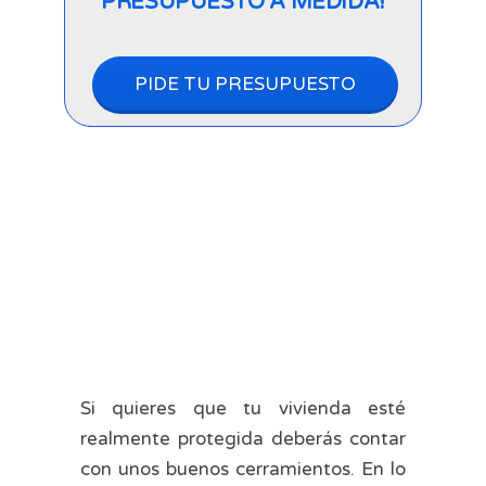
PRESUPUESTO A MEDIDA!
PIDE TU PRESUPUESTO
Si quieres que tu vivienda esté
realmente protegida deberás contar
con unos buenos cerramientos. En lo