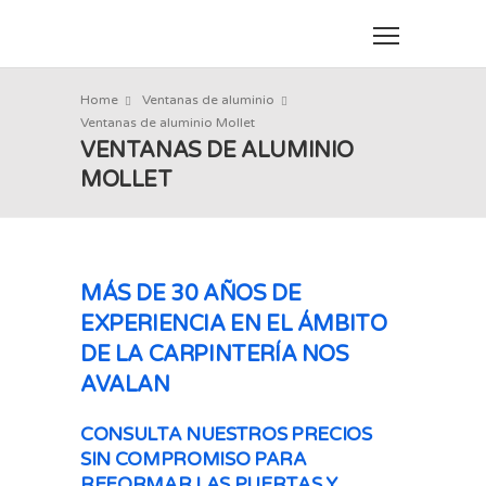
Home
Ventanas de aluminio
Ventanas de aluminio Mollet
VENTANAS DE ALUMINIO
MOLLET
MÁS DE 30 AÑOS DE
EXPERIENCIA EN EL ÁMBITO
DE LA CARPINTERÍA NOS
AVALAN
CONSULTA NUESTROS PRECIOS
SIN COMPROMISO PARA
REFORMAR LAS PUERTAS Y