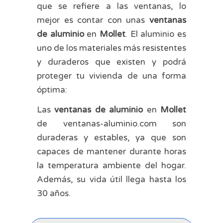
que se refiere a las ventanas, lo
mejor es contar con unas
ventanas
de aluminio
en
Mollet
. El aluminio es
uno de los materiales más resistentes
y duraderos que existen y podrá
proteger tu vivienda de una forma
óptima:
Las
ventanas de aluminio
en
Mollet
de ventanas-aluminio.com son
duraderas y estables, ya que son
capaces de mantener durante horas
la temperatura ambiente del hogar.
Además, su vida útil llega hasta los
30 años.