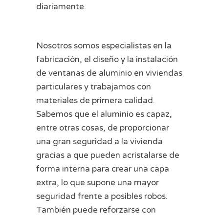
diariamente.
Nosotros somos especialistas en la
fabricación, el diseño y la instalación
de ventanas de aluminio en viviendas
particulares y trabajamos con
materiales de primera calidad.
Sabemos que el aluminio es capaz,
entre otras cosas, de proporcionar
una gran seguridad a la vivienda
gracias a que pueden acristalarse de
forma interna para crear una capa
extra, lo que supone una mayor
seguridad frente a posibles robos.
También puede reforzarse con