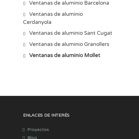
Ventanas de aluminio Barcelona
Ventanas de aluminio
Cerdanyola
Ventanas de aluminio Sant Cugat
Ventanas de aluminio Granollers
Ventanas de aluminio Mollet
ENLACES DE INTERÉS
Proyectos
Blog