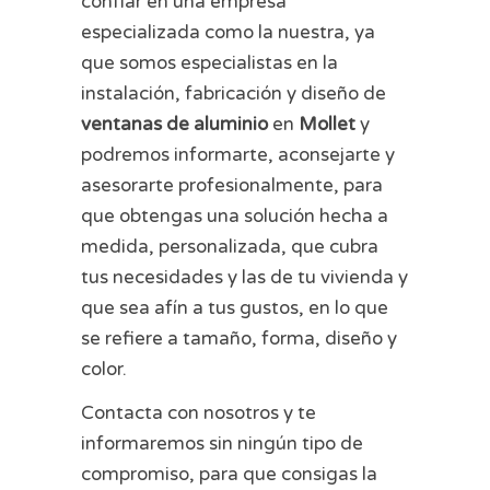
confiar en una empresa
especializada como la nuestra, ya
que somos especialistas en la
instalación, fabricación y diseño de
ventanas de aluminio
en
Mollet
y
podremos informarte, aconsejarte y
asesorarte profesionalmente, para
que obtengas una solución hecha a
medida, personalizada, que cubra
tus necesidades y las de tu vivienda y
que sea afín a tus gustos, en lo que
se refiere a tamaño, forma, diseño y
color.
Contacta con nosotros y te
informaremos sin ningún tipo de
compromiso, para que consigas la